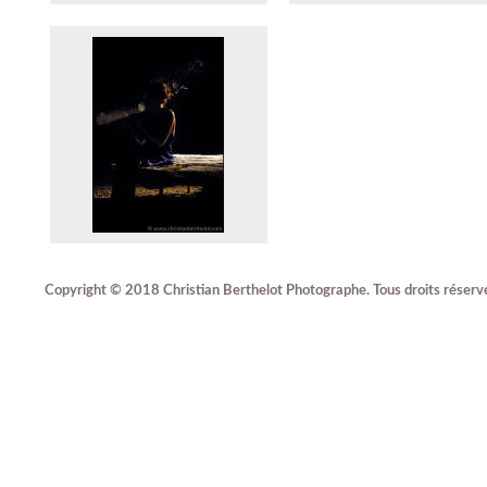
Copyright © 2018 Christian Berthelot Photographe. Tous droits réserv